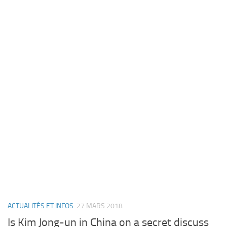
ACTUALITÉS ET INFOS
27 MARS 2018
Is Kim Jong-un in China on a secret discuss