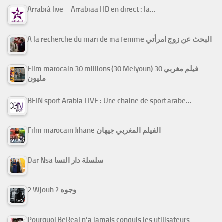
Arrabiâ live – Arrabiaa HD en direct : la…
A la recherche du mari de ma femme البحث عن زوج امرأتي
Film marocain 30 millions (30 Melyoun) فيلم مغربي 30
مليون
BEIN sport Arabia LIVE : Une chaine de sport arabe…
Film marocain Jihane الفيلم المغربي جيهان
Dar Nsa سلسلة دار النسا
2 Wjouh 2 وجوه
Pourquoi BeReal n’a jamais conquis les utilisateurs