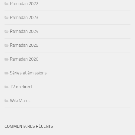
Ramadan 2022
Ramadan 2023
Ramadan 2024
Ramadan 2025
Ramadan 2026
Séries et émissions
TV en direct
Wiki Maroc
COMMENTAIRES RÉCENTS