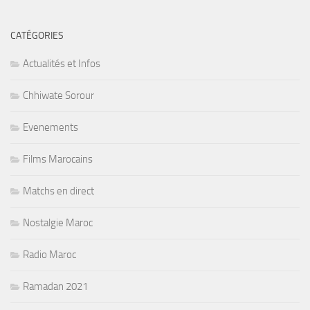
CATÉGORIES
Actualités et Infos
Chhiwate Sorour
Evenements
Films Marocains
Matchs en direct
Nostalgie Maroc
Radio Maroc
Ramadan 2021