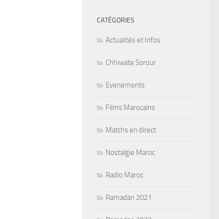
CATÉGORIES
Actualités et Infos
Chhiwate Sorour
Evenements
Films Marocains
Matchs en direct
Nostalgie Maroc
Radio Maroc
Ramadan 2021