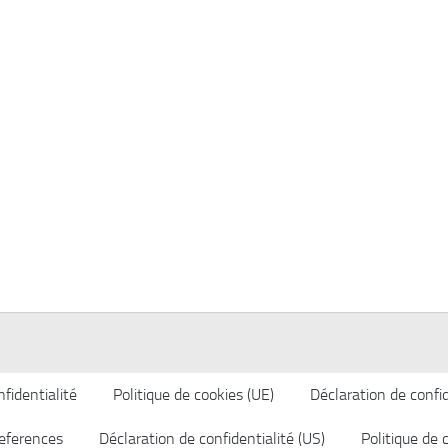
fidentialité
Politique de cookies (UE)
Déclaration de confid
eferences
Déclaration de confidentialité (US)
Politique de 