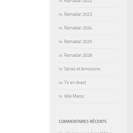
Ramadan 2022
Ramadan 2023
Ramadan 2024
Ramadan 2025
Ramadan 2026
Séries et émissions
TV en direct
Wiki Maroc
COMMENTAIRES RÉCENTS