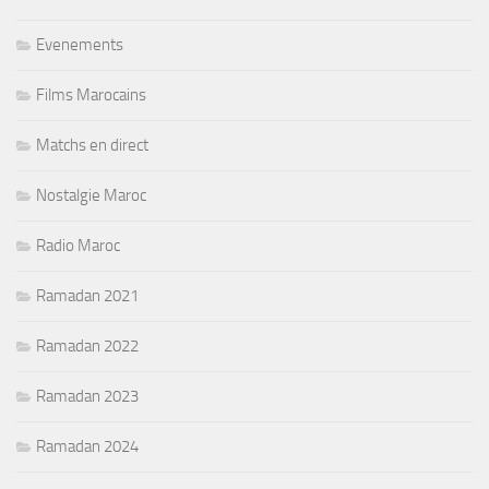
Evenements
Films Marocains
Matchs en direct
Nostalgie Maroc
Radio Maroc
Ramadan 2021
Ramadan 2022
Ramadan 2023
Ramadan 2024