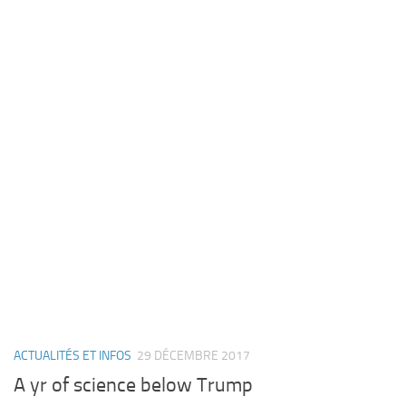
ACTUALITÉS ET INFOS
29 DÉCEMBRE 2017
A yr of science below Trump