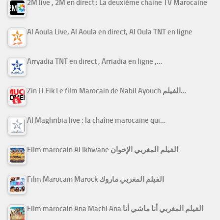
2M live , 2M en direct : La deuxième chaine TV Marocaine
Al Aoula Live, Al Aoula en direct, Al Oula TNT en ligne
Arryadia TNT en direct , Arriadia en ligne ,…
Zin Li Fik Le film Marocain de Nabil Ayouch الفيلم…
Al Maghribia live : la chaîne marocaine qui…
Film marocain Al Ikhwane الفيلم المغربي الإخوان
Film Marocain Marock الفيلم المغربي ماروك
Film marocain Ana Machi Ana الفيلم المغربي أنا ماشي أنا