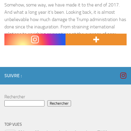
Somehow, some way, we have made it to the end of 2017.
And what a long year it’s been. Looking back, it is almost
unbelievable how much damage the Trump administration has
done since the inauguration. From straining international
relations to enriching corporations at the expense of poor
Americans, the policies the president has championed…
SUIVRE :
Rechercher
Rechercher
TOP VUES