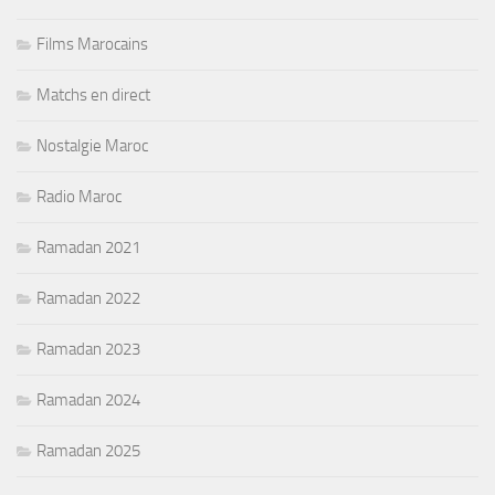
Films Marocains
Matchs en direct
Nostalgie Maroc
Radio Maroc
Ramadan 2021
Ramadan 2022
Ramadan 2023
Ramadan 2024
Ramadan 2025