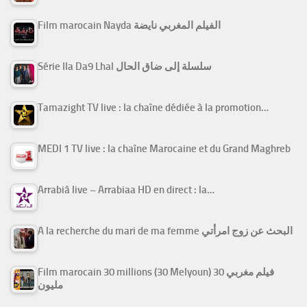
Film marocain Nayda الفيلم المغربي نايضة
Série Ila Da9 Lhal سلسلة إلى ضاق الحال
Tamazight TV live : la chaîne dédiée à la promotion…
MEDI 1 TV live : la chaîne Marocaine et du Grand Maghreb
Arrabiâ live – Arrabiaa HD en direct : la…
A la recherche du mari de ma femme البحث عن زوج امرأتي
Film marocain 30 millions (30 Melyoun) فيلم مغربي 30
مليون