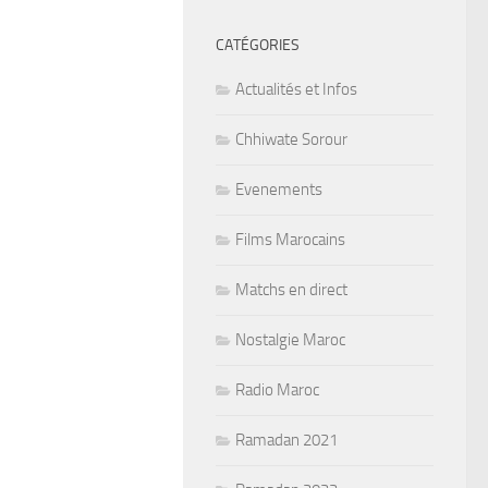
CATÉGORIES
Actualités et Infos
Chhiwate Sorour
Evenements
Films Marocains
Matchs en direct
Nostalgie Maroc
Radio Maroc
Ramadan 2021