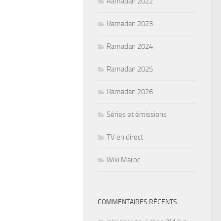
Ramadan 2022
Ramadan 2023
Ramadan 2024
Ramadan 2025
Ramadan 2026
Séries et émissions
TV en direct
Wiki Maroc
COMMENTAIRES RÉCENTS