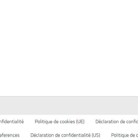
fidentialité
Politique de cookies (UE)
Déclaration de confid
eferences
Déclaration de confidentialité (US)
Politique de 