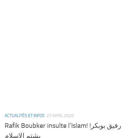
ACTUALITÉS ET INFOS
27 AVRIL 2020
Rafik Boubker insulte l’Islam! !رفيق بوبكر
يشتم الإسلام