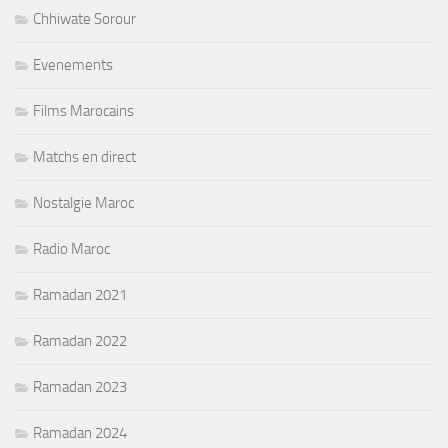
Chhiwate Sorour
Evenements
Films Marocains
Matchs en direct
Nostalgie Maroc
Radio Maroc
Ramadan 2021
Ramadan 2022
Ramadan 2023
Ramadan 2024