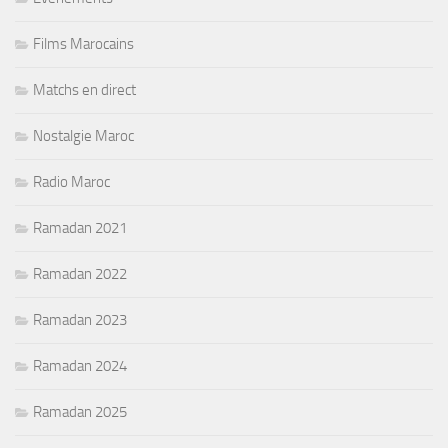
Films Marocains
Matchs en direct
Nostalgie Maroc
Radio Maroc
Ramadan 2021
Ramadan 2022
Ramadan 2023
Ramadan 2024
Ramadan 2025