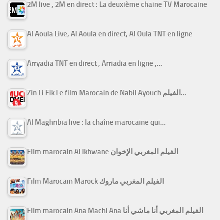
2M live , 2M en direct : La deuxième chaine TV Marocaine
Al Aoula Live, Al Aoula en direct, Al Oula TNT en ligne
Arryadia TNT en direct , Arriadia en ligne ,…
Zin Li Fik Le film Marocain de Nabil Ayouch الفيلم…
Al Maghribia live : la chaîne marocaine qui…
Film marocain Al Ikhwane الفيلم المغربي الإخوان
Film Marocain Marock الفيلم المغربي ماروك
Film marocain Ana Machi Ana الفيلم المغربي أنا ماشي أنا