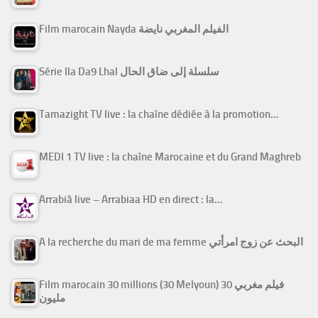
Film marocain Nayda الفيلم المغربي نايضة
Série Ila Da9 Lhal سلسلة إلى ضاق الحال
Tamazight TV live : la chaîne dédiée à la promotion…
MEDI 1 TV live : la chaîne Marocaine et du Grand Maghreb
Arrabiâ live – Arrabiaa HD en direct : la…
A la recherche du mari de ma femme البحث عن زوج امرأتي
Film marocain 30 millions (30 Melyoun) فيلم مغربي 30
مليون