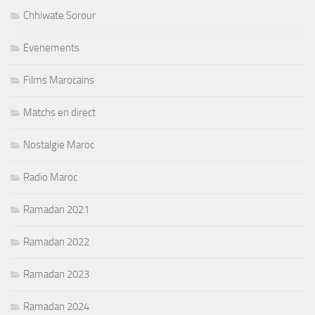
Chhiwate Sorour
Evenements
Films Marocains
Matchs en direct
Nostalgie Maroc
Radio Maroc
Ramadan 2021
Ramadan 2022
Ramadan 2023
Ramadan 2024