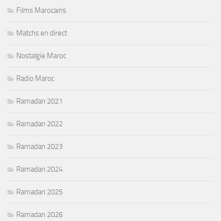
Films Marocains
Matchs en direct
Nostalgie Maroc
Radio Maroc
Ramadan 2021
Ramadan 2022
Ramadan 2023
Ramadan 2024
Ramadan 2025
Ramadan 2026