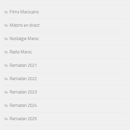
Films Marocains
Matchs en direct
Nostalgie Maroc
Radio Maroc
Ramadan 2021
Ramadan 2022
Ramadan 2023
Ramadan 2024
Ramadan 2025