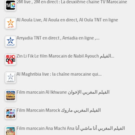
2M live , 2M en direct : La deuxième chaine TV Marocaine
Al Aoula Live, Al Aoula en direct, Al Oula TNT en ligne
Arryadia TNT en direct , Arriadia en ligne ,…
Zin Li Fik Le film Marocain de Nabil Ayouch الفيلم…
Al Maghribia live : la chaîne marocaine qui…
Film marocain Al Ikhwane الفيلم المغربي الإخوان
Film Marocain Marock الفيلم المغربي ماروك
Film marocain Ana Machi Ana الفيلم المغربي أنا ماشي أنا