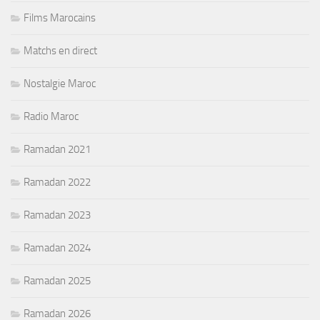
Films Marocains
Matchs en direct
Nostalgie Maroc
Radio Maroc
Ramadan 2021
Ramadan 2022
Ramadan 2023
Ramadan 2024
Ramadan 2025
Ramadan 2026