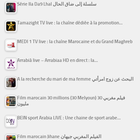
Série Ila Da9 Lhal سلسلة إلى ضاق الحال
Tamazight TV live : la chaîne dédiée à la promotion…
MEDI 1 TV live : la chaîne Marocaine et du Grand Maghreb
Arrabiâ live – Arrabiaa HD en direct : la…
A la recherche du mari de ma femme البحث عن زوج امرأتي
Film marocain 30 millions (30 Melyoun) فيلم مغربي 30
مليون
BEIN sport Arabia LIVE : Une chaine de sport arabe…
Film marocain Jihane الفيلم المغربي جيهان