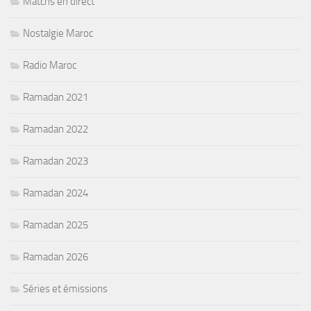
Matchs en direct
Nostalgie Maroc
Radio Maroc
Ramadan 2021
Ramadan 2022
Ramadan 2023
Ramadan 2024
Ramadan 2025
Ramadan 2026
Séries et émissions