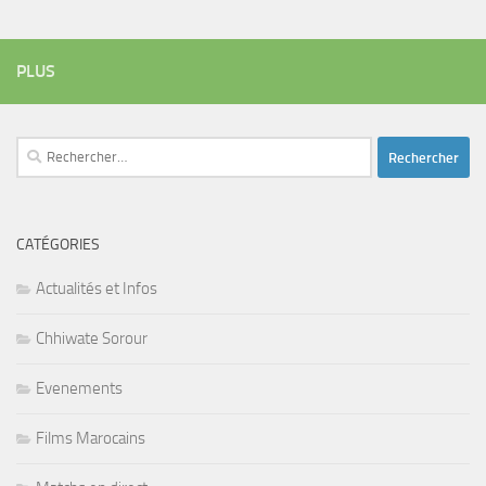
PLUS
Rechercher :
CATÉGORIES
Actualités et Infos
Chhiwate Sorour
Evenements
Films Marocains