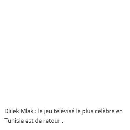
Dlilek Mlak : le jeu télévisé le plus célèbre en
Tunisie est de retour .