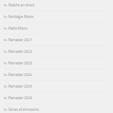
Matchs en direct
Nostalgie Maroc
Radio Maroc
Ramadan 2021
Ramadan 2022
Ramadan 2023
Ramadan 2024
Ramadan 2025
Ramadan 2026
Séries et émissions