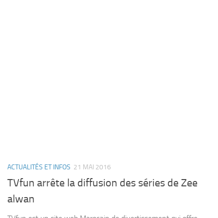
ACTUALITÉS ET INFOS
21 MAI 2016
TVfun arrête la diffusion des séries de Zee
alwan