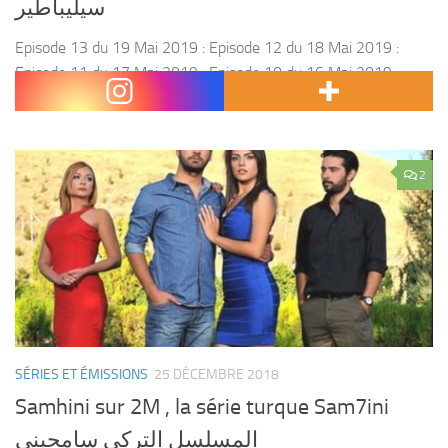
سيليباطير
Episode 13 du 19 Mai 2019 : Episode 12 du 18 Mai 2019 :
Episode 11 du 17 Mai 2019 : Episode 10 du 16 Mai 2019 :
Episode 9 du 15 Mai 2019...
2
SÉRIES ET ÉMISSIONS
25 DÉCEMBRE 2018
Samhini sur 2M , la série turque Sam7ini
المسلسل التركي سامحيني