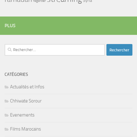
Syria
regarder
PLUS
Rechercher :
CATÉGORIES
Actualités et Infos
Chhiwate Sorour
Evenements
Films Marocains