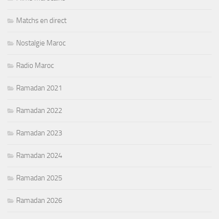
Matchs en direct
Nostalgie Maroc
Radio Maroc
Ramadan 2021
Ramadan 2022
Ramadan 2023
Ramadan 2024
Ramadan 2025
Ramadan 2026