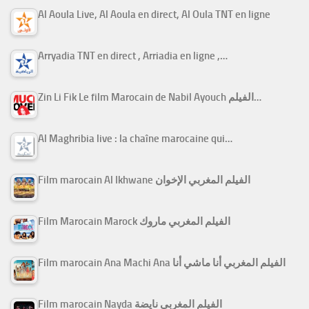
Al Aoula Live, Al Aoula en direct, Al Oula TNT en ligne
Arryadia TNT en direct , Arriadia en ligne ,…
Zin Li Fik Le film Marocain de Nabil Ayouch الفيلم…
Al Maghribia live : la chaîne marocaine qui…
Film marocain Al Ikhwane الفيلم المغربي الإخوان
Film Marocain Marock الفيلم المغربي ماروك
Film marocain Ana Machi Ana الفيلم المغربي أنا ماشي أنا
Film marocain Nayda الفيلم المغربي نايضة