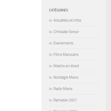
CATÉGORIES
Actualités et Infos
Chhiwate Sorour
Evenements
Films Marocains
Matchs en direct
Nostalgie Maroc
Radio Maroc
Ramadan 2021