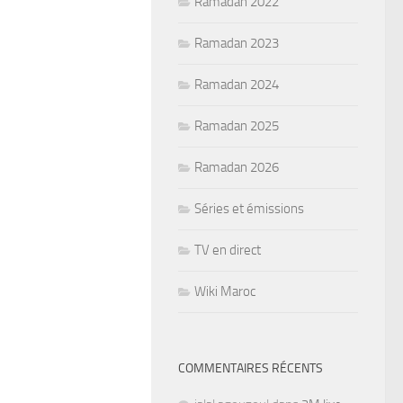
Ramadan 2022
Ramadan 2023
Ramadan 2024
Ramadan 2025
Ramadan 2026
Séries et émissions
TV en direct
Wiki Maroc
COMMENTAIRES RÉCENTS