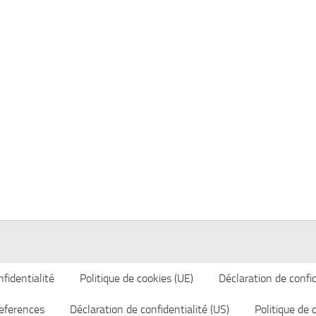
fidentialité
Politique de cookies (UE)
Déclaration de confid
eferences
Déclaration de confidentialité (US)
Politique de 