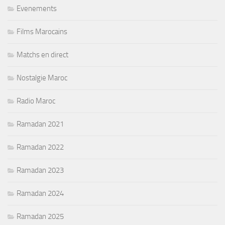
Evenements
Films Marocains
Matchs en direct
Nostalgie Maroc
Radio Maroc
Ramadan 2021
Ramadan 2022
Ramadan 2023
Ramadan 2024
Ramadan 2025