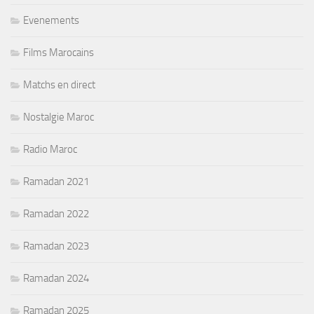
Evenements
Films Marocains
Matchs en direct
Nostalgie Maroc
Radio Maroc
Ramadan 2021
Ramadan 2022
Ramadan 2023
Ramadan 2024
Ramadan 2025