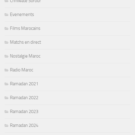
Chhiwate Sorour
Evenements
Films Marocains
Matchs en direct
Nostalgie Maroc
Radio Maroc
Ramadan 2021
Ramadan 2022
Ramadan 2023
Ramadan 2024