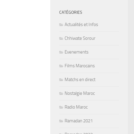
CATÉGORIES
Actualités et Infos
Chhiwate Sorour
Evenements
Films Marocains
Matchs en direct
Nostalgie Maroc
Radio Maroc
Ramadan 2021