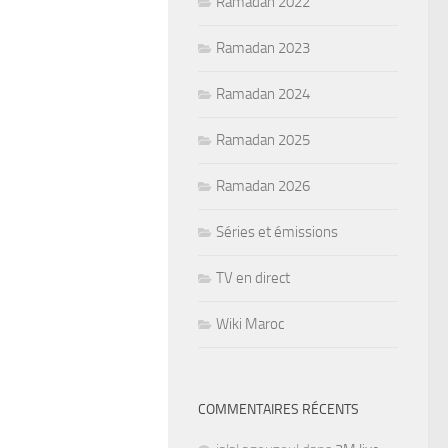
Ramadan 2022
Ramadan 2023
Ramadan 2024
Ramadan 2025
Ramadan 2026
Séries et émissions
TV en direct
Wiki Maroc
COMMENTAIRES RÉCENTS