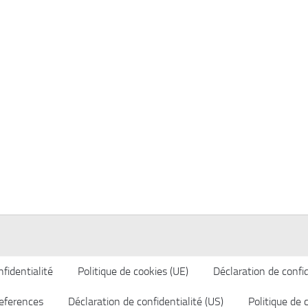
fidentialité
Politique de cookies (UE)
Déclaration de confid
eferences
Déclaration de confidentialité (US)
Politique de 