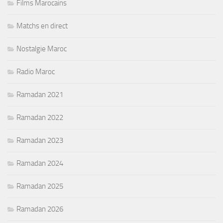
Films Marocains
Matchs en direct
Nostalgie Maroc
Radio Maroc
Ramadan 2021
Ramadan 2022
Ramadan 2023
Ramadan 2024
Ramadan 2025
Ramadan 2026