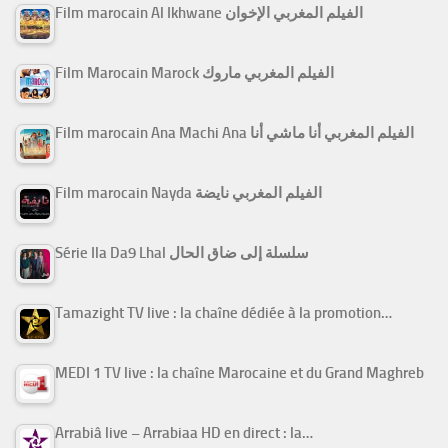
Film marocain Al Ikhwane الفيلم المغربي الإخوان
Film Marocain Marock الفيلم المغربي ماروك
Film marocain Ana Machi Ana الفيلم المغربي أنا ماشي أنا
Film marocain Nayda الفيلم المغربي نايضة
Série Ila Da9 Lhal سلسلة إلى ضاق الحال
Tamazight TV live : la chaîne dédiée à la promotion…
MEDI 1 TV live : la chaîne Marocaine et du Grand Maghreb
Arrabiâ live – Arrabiaa HD en direct : la…