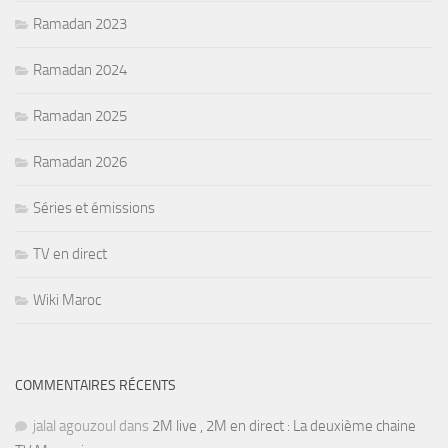
Ramadan 2023
Ramadan 2024
Ramadan 2025
Ramadan 2026
Séries et émissions
TV en direct
Wiki Maroc
COMMENTAIRES RÉCENTS
jalal agouzoul
dans
2M live , 2M en direct : La deuxième chaine