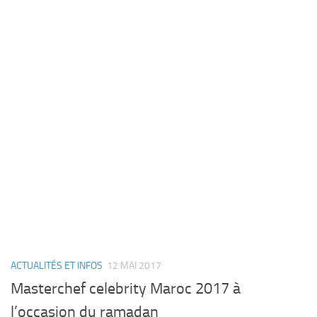
ACTUALITÉS ET INFOS
12 MAI 2017
Masterchef celebrity Maroc 2017 à
l’occasion du ramadan