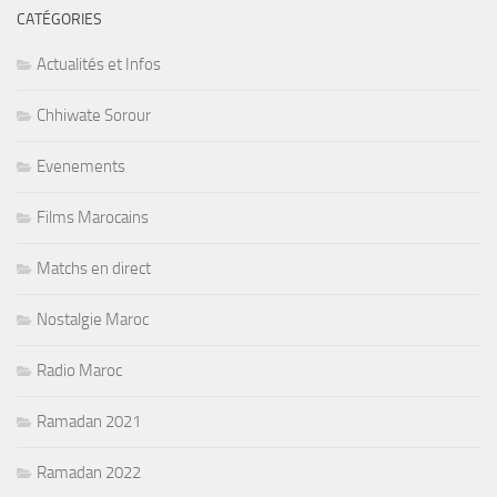
CATÉGORIES
Actualités et Infos
Chhiwate Sorour
Evenements
Films Marocains
Matchs en direct
Nostalgie Maroc
Radio Maroc
Ramadan 2021
Ramadan 2022