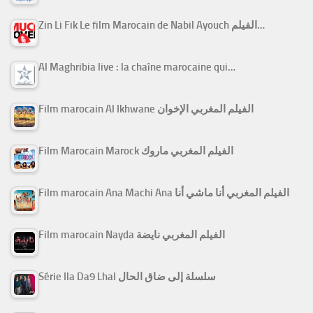
Zin Li Fik Le film Marocain de Nabil Ayouch الفيلم…
Al Maghribia live : la chaîne marocaine qui…
Film marocain Al Ikhwane الفيلم المغربي الإخوان
Film Marocain Marock الفيلم المغربي ماروك
Film marocain Ana Machi Ana الفيلم المغربي أنا ماشي أنا
Film marocain Nayda الفيلم المغربي نايضة
Série Ila Da9 Lhal سلسلة إلى ضاق الحال