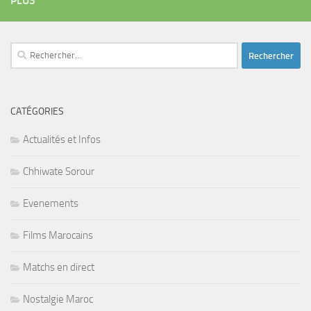
PLUS
Rechercher :
CATÉGORIES
Actualités et Infos
Chhiwate Sorour
Evenements
Films Marocains
Matchs en direct
Nostalgie Maroc