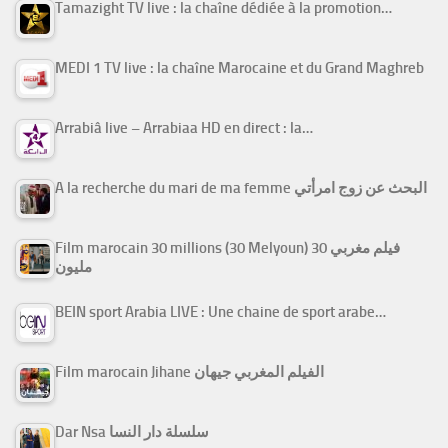
Tamazight TV live : la chaîne dédiée à la promotion…
MEDI 1 TV live : la chaîne Marocaine et du Grand Maghreb
Arrabiâ live – Arrabiaa HD en direct : la…
A la recherche du mari de ma femme البحث عن زوج امرأتي
Film marocain 30 millions (30 Melyoun) فيلم مغربي 30
مليون
BEIN sport Arabia LIVE : Une chaine de sport arabe…
Film marocain Jihane الفيلم المغربي جيهان
Dar Nsa سلسلة دار النسا