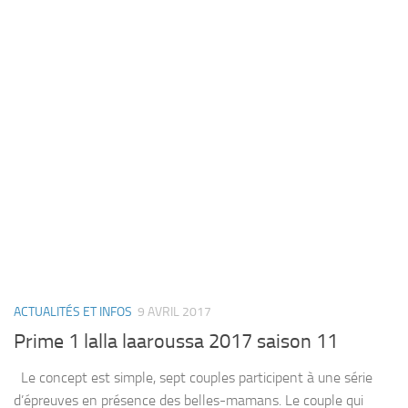
ACTUALITÉS ET INFOS
9 AVRIL 2017
Prime 1 lalla laaroussa 2017 saison 11
Le concept est simple, sept couples participent à une série
d’épreuves en présence des belles-mamans. Le couple qui