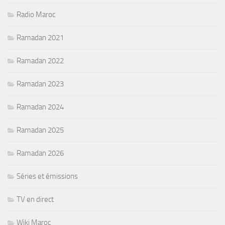
Radio Maroc
Ramadan 2021
Ramadan 2022
Ramadan 2023
Ramadan 2024
Ramadan 2025
Ramadan 2026
Séries et émissions
TV en direct
Wiki Maroc