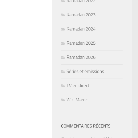
Ramadan 2022
Ramadan 2023
Ramadan 2024
Ramadan 2025
Ramadan 2026
Séries et émissions
TV en direct
Wiki Maroc
COMMENTAIRES RÉCENTS