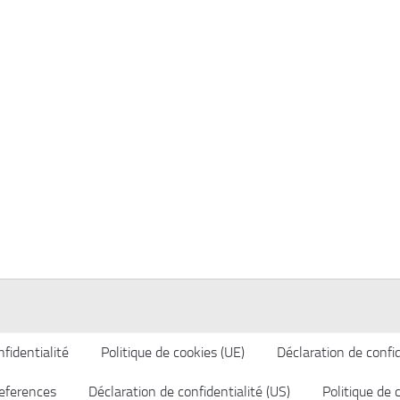
fidentialité
Politique de cookies (UE)
Déclaration de confid
eferences
Déclaration de confidentialité (US)
Politique de 