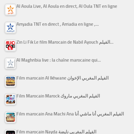
Al Aoula Live, Al Aoula en direct, Al Oula TNT en ligne
Arryadia TNT en direct , Arriadia en ligne ,…
Zin Li Fik Le film Marocain de Nabil Ayouch الفيلم…
Al Maghribia live : la chaîne marocaine qui…
Film marocain Al Ikhwane الفيلم المغربي الإخوان
Film Marocain Marock الفيلم المغربي ماروك
Film marocain Ana Machi Ana الفيلم المغربي أنا ماشي أنا
Film marocain Nayda الفيلم المغربي نايضة