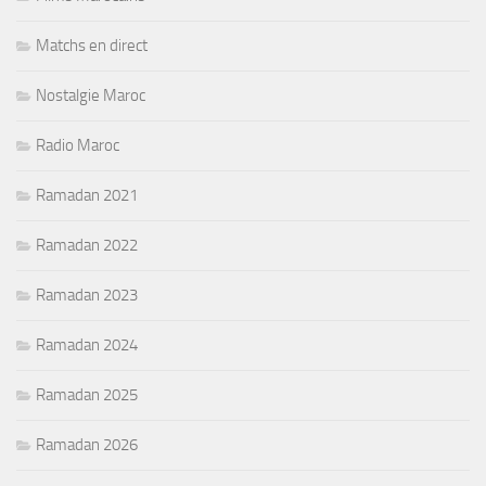
Matchs en direct
Nostalgie Maroc
Radio Maroc
Ramadan 2021
Ramadan 2022
Ramadan 2023
Ramadan 2024
Ramadan 2025
Ramadan 2026