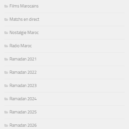
Films Marocains
Matchs en direct
Nostalgie Maroc
Radio Maroc
Ramadan 2021
Ramadan 2022
Ramadan 2023
Ramadan 2024
Ramadan 2025
Ramadan 2026