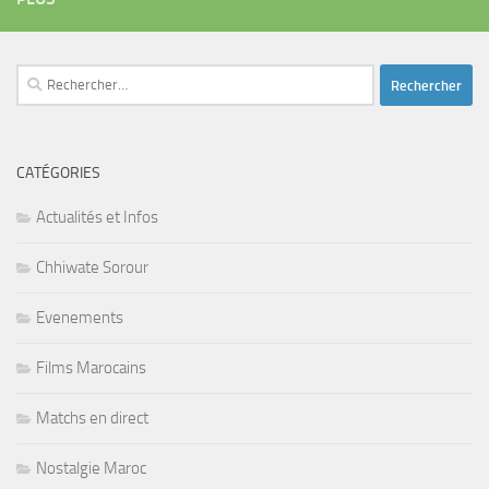
Rechercher :
CATÉGORIES
Actualités et Infos
Chhiwate Sorour
Evenements
Films Marocains
Matchs en direct
Nostalgie Maroc