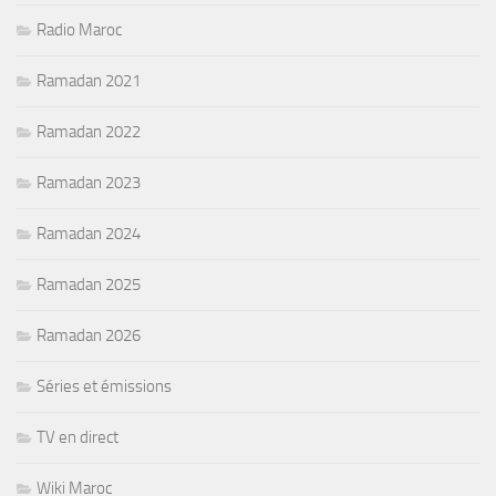
Radio Maroc
Ramadan 2021
Ramadan 2022
Ramadan 2023
Ramadan 2024
Ramadan 2025
Ramadan 2026
Séries et émissions
TV en direct
Wiki Maroc