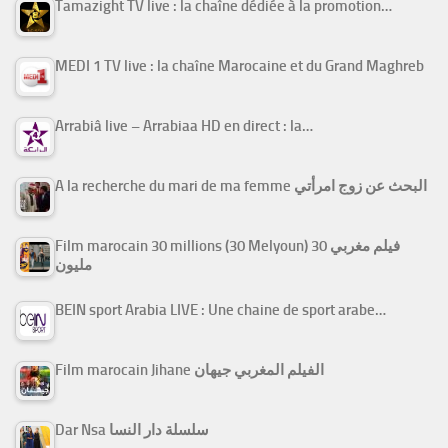
Tamazight TV live : la chaîne dédiée à la promotion…
MEDI 1 TV live : la chaîne Marocaine et du Grand Maghreb
Arrabiâ live – Arrabiaa HD en direct : la…
A la recherche du mari de ma femme البحث عن زوج امرأتي
Film marocain 30 millions (30 Melyoun) فيلم مغربي 30
مليون
BEIN sport Arabia LIVE : Une chaine de sport arabe…
Film marocain Jihane الفيلم المغربي جيهان
Dar Nsa سلسلة دار النسا