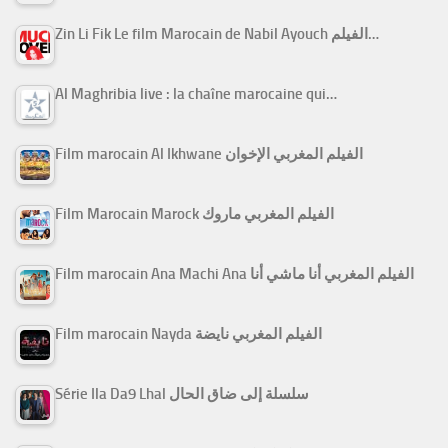
Zin Li Fik Le film Marocain de Nabil Ayouch الفيلم…
Al Maghribia live : la chaîne marocaine qui…
Film marocain Al Ikhwane الفيلم المغربي الإخوان
Film Marocain Marock الفيلم المغربي ماروك
Film marocain Ana Machi Ana الفيلم المغربي أنا ماشي أنا
Film marocain Nayda الفيلم المغربي نايضة
Série Ila Da9 Lhal سلسلة إلى ضاق الحال