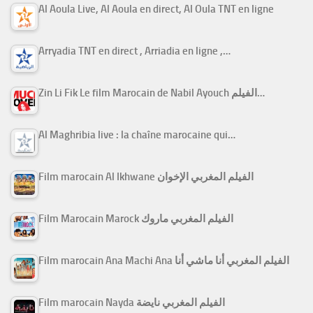
Al Aoula Live, Al Aoula en direct, Al Oula TNT en ligne
Arryadia TNT en direct , Arriadia en ligne ,…
Zin Li Fik Le film Marocain de Nabil Ayouch الفيلم…
Al Maghribia live : la chaîne marocaine qui…
Film marocain Al Ikhwane الفيلم المغربي الإخوان
Film Marocain Marock الفيلم المغربي ماروك
Film marocain Ana Machi Ana الفيلم المغربي أنا ماشي أنا
Film marocain Nayda الفيلم المغربي نايضة