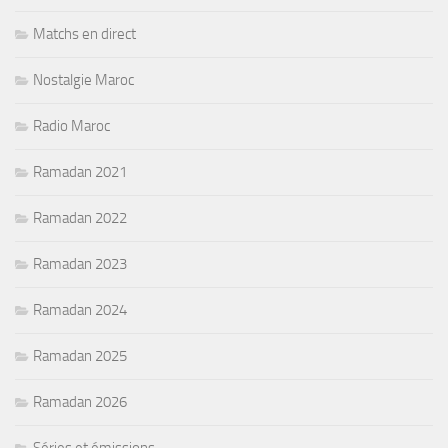
Matchs en direct
Nostalgie Maroc
Radio Maroc
Ramadan 2021
Ramadan 2022
Ramadan 2023
Ramadan 2024
Ramadan 2025
Ramadan 2026