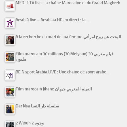
MEDI 1 TV live : la chaîne Marocaine et du Grand Maghreb
Arrabiâ live – Arrabiaa HD en direct : la…
A la recherche du mari de ma femme البحث عن زوج امرأتي
Film marocain 30 millions (30 Melyoun) فيلم مغربي 30
مليون
BEIN sport Arabia LIVE : Une chaine de sport arabe…
Film marocain Jihane الفيلم المغربي جيهان
Dar Nsa سلسلة دار النسا
2 Wjouh 2 وجوه