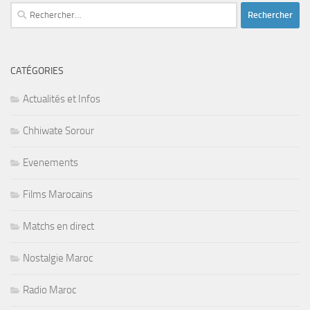
Rechercher :
CATÉGORIES
Actualités et Infos
Chhiwate Sorour
Evenements
Films Marocains
Matchs en direct
Nostalgie Maroc
Radio Maroc