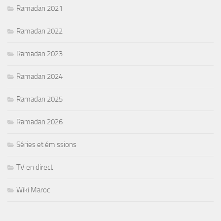
Ramadan 2021
Ramadan 2022
Ramadan 2023
Ramadan 2024
Ramadan 2025
Ramadan 2026
Séries et émissions
TV en direct
Wiki Maroc