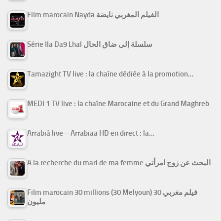
Film marocain Nayda الفيلم المغربي نايضة
Série Ila Da9 Lhal سلسلة إلى ضاق الحال
Tamazight TV live : la chaîne dédiée à la promotion…
MEDI 1 TV live : la chaîne Marocaine et du Grand Maghreb
Arrabiâ live – Arrabiaa HD en direct : la…
A la recherche du mari de ma femme البحث عن زوج امرأتي
Film marocain 30 millions (30 Melyoun) فيلم مغربي 30
مليون