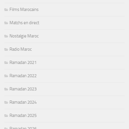
Films Marocains
Matchs en direct
Nostalgie Maroc
Radio Maroc
Ramadan 2021
Ramadan 2022
Ramadan 2023
Ramadan 2024
Ramadan 2025
Ramadan 2026