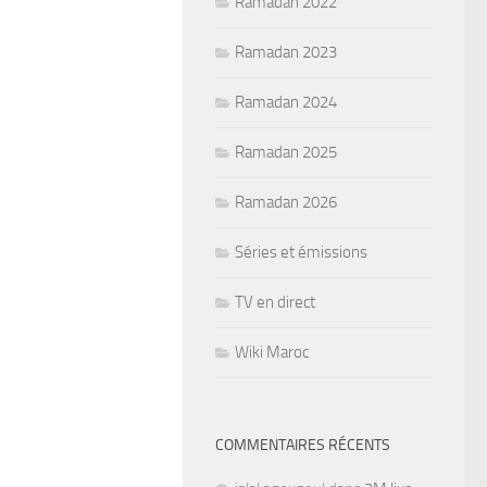
Ramadan 2022
Ramadan 2023
Ramadan 2024
Ramadan 2025
Ramadan 2026
Séries et émissions
TV en direct
Wiki Maroc
COMMENTAIRES RÉCENTS