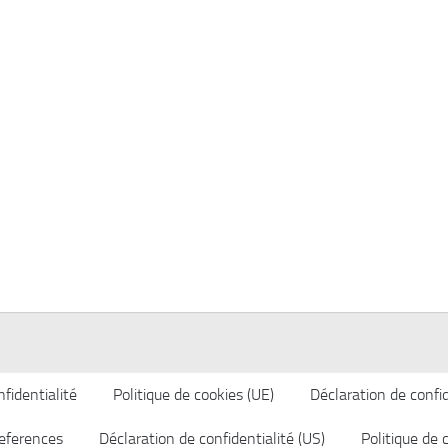
fidentialité
Politique de cookies (UE)
Déclaration de confid
eferences
Déclaration de confidentialité (US)
Politique de 