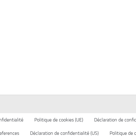
fidentialité
Politique de cookies (UE)
Déclaration de confid
eferences
Déclaration de confidentialité (US)
Politique de 