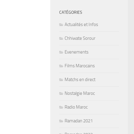
CATÉGORIES
Actualités et Infos
Chhiwate Sorour
Evenements
Films Marocains
Matchs en direct
Nostalgie Maroc
Radio Maroc
Ramadan 2021