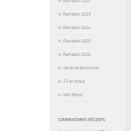
Ramadan 2022
Ramadan 2023
Ramadan 2024
Ramadan 2025
Ramadan 2026
Séries et émissions
TV en direct
Wiki Maroc
COMMENTAIRES RÉCENTS