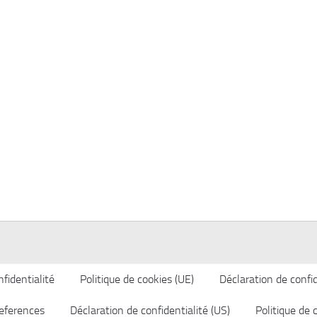
fidentialité
Politique de cookies (UE)
Déclaration de confid
eferences
Déclaration de confidentialité (US)
Politique de 