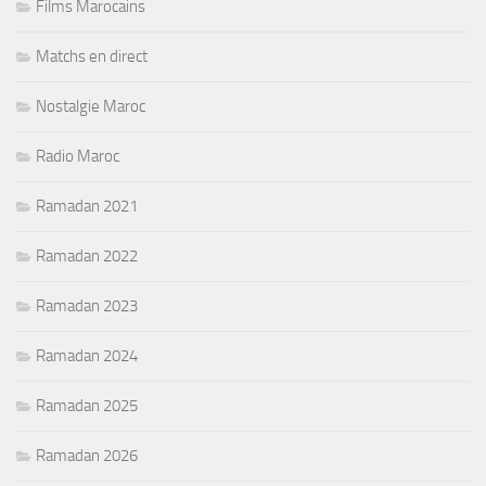
Films Marocains
Matchs en direct
Nostalgie Maroc
Radio Maroc
Ramadan 2021
Ramadan 2022
Ramadan 2023
Ramadan 2024
Ramadan 2025
Ramadan 2026