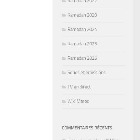
Ramadan 2022
Ramadan 2023
Ramadan 2024
Ramadan 2025
Ramadan 2026
Séries et émissions
TV en direct
Wiki Maroc
COMMENTAIRES RÉCENTS