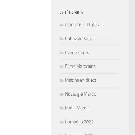
CATÉGORIES
Actualités et Infos
Chhiwate Sorour
Evenements
Films Marocains
Matchs en direct
Nostalgie Maroc
Radio Maroc
Ramadan 2021