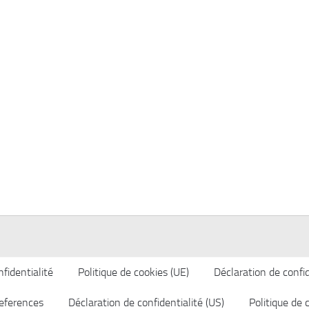
fidentialité
Politique de cookies (UE)
Déclaration de confid
eferences
Déclaration de confidentialité (US)
Politique de 