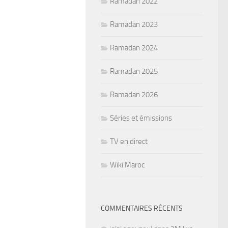
Ramadan 2022
Ramadan 2023
Ramadan 2024
Ramadan 2025
Ramadan 2026
Séries et émissions
TV en direct
Wiki Maroc
COMMENTAIRES RÉCENTS