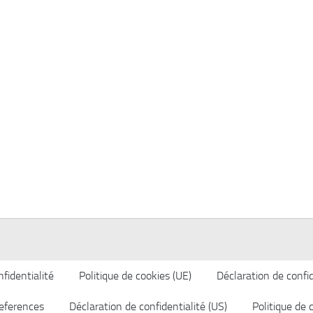
fidentialité
Politique de cookies (UE)
Déclaration de confid
eferences
Déclaration de confidentialité (US)
Politique de 