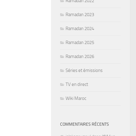
Ramadan 2022
Ramadan 2023
Ramadan 2024
Ramadan 2025
Ramadan 2026
Séries et émissions
TV en direct
Wiki Maroc
COMMENTAIRES RÉCENTS