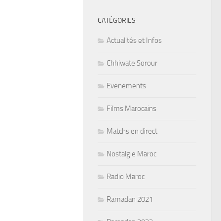
CATÉGORIES
Actualités et Infos
Chhiwate Sorour
Evenements
Films Marocains
Matchs en direct
Nostalgie Maroc
Radio Maroc
Ramadan 2021