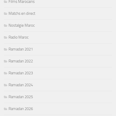
Films Marocains
Matchs en direct
Nostalgie Maroc
Radio Maroc
Ramadan 2021
Ramadan 2022
Ramadan 2023
Ramadan 2024
Ramadan 2025
Ramadan 2026