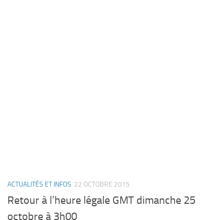
ACTUALITÉS ET INFOS
22 OCTOBRE 2015
Retour à l’heure légale GMT dimanche 25
octobre à 3h00