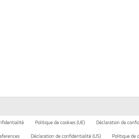
fidentialité
Politique de cookies (UE)
Déclaration de confid
eferences
Déclaration de confidentialité (US)
Politique de 