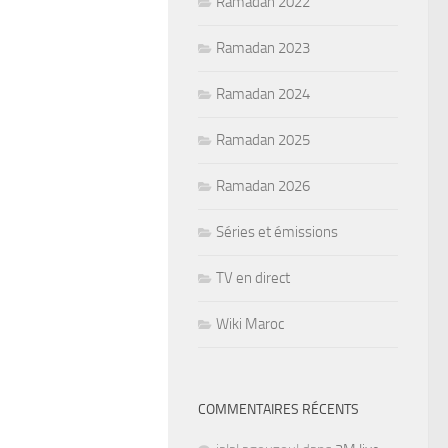
Ramadan 2022
Ramadan 2023
Ramadan 2024
Ramadan 2025
Ramadan 2026
Séries et émissions
TV en direct
Wiki Maroc
COMMENTAIRES RÉCENTS