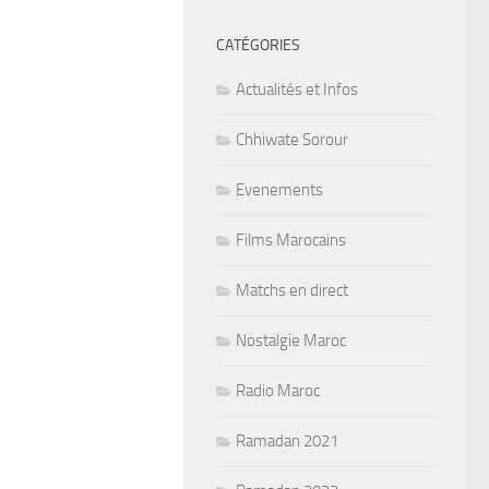
CATÉGORIES
Actualités et Infos
Chhiwate Sorour
Evenements
Films Marocains
Matchs en direct
Nostalgie Maroc
Radio Maroc
Ramadan 2021