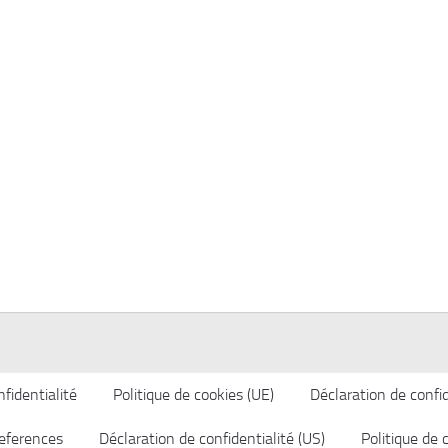
fidentialité
Politique de cookies (UE)
Déclaration de confid
eferences
Déclaration de confidentialité (US)
Politique de 