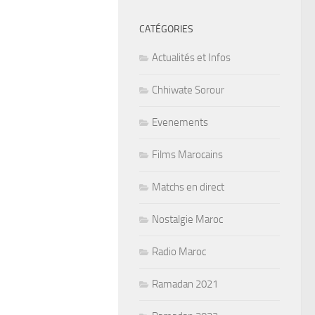
CATÉGORIES
Actualités et Infos
Chhiwate Sorour
Evenements
Films Marocains
Matchs en direct
Nostalgie Maroc
Radio Maroc
Ramadan 2021