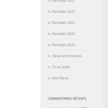
Ramadan 2022
Ramadan 2023
Ramadan 2024
Ramadan 2025
Ramadan 2026
Séries et émissions
TV en direct
Wiki Maroc
COMMENTAIRES RÉCENTS