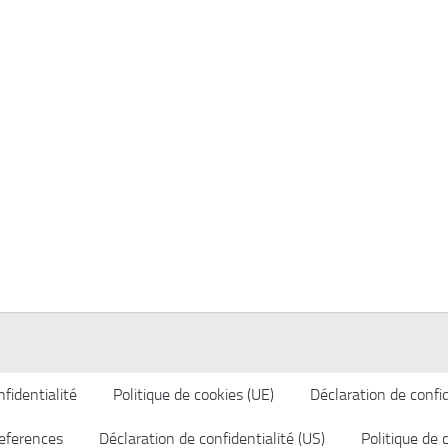
fidentialité
Politique de cookies (UE)
Déclaration de confid
eferences
Déclaration de confidentialité (US)
Politique de 