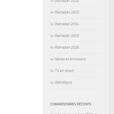
Ramadan 2022
Ramadan 2023
Ramadan 2024
Ramadan 2025
Ramadan 2026
Séries et émissions
TV en direct
Wiki Maroc
COMMENTAIRES RÉCENTS