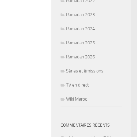
Ramadan 2022
Ramadan 2023
Ramadan 2024
Ramadan 2025
Ramadan 2026
Séries et émissions
TV en direct
Wiki Maroc
COMMENTAIRES RÉCENTS