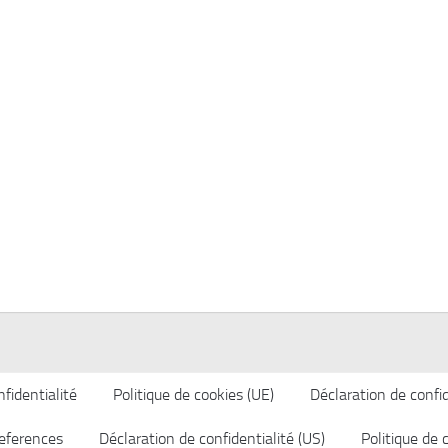
fidentialité
Politique de cookies (UE)
Déclaration de confid
eferences
Déclaration de confidentialité (US)
Politique de 