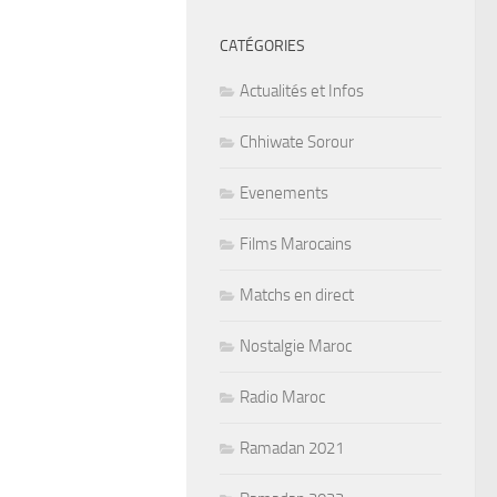
CATÉGORIES
Actualités et Infos
Chhiwate Sorour
Evenements
Films Marocains
Matchs en direct
Nostalgie Maroc
Radio Maroc
Ramadan 2021