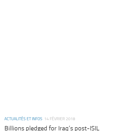
ACTUALITÉS ET INFOS
14 FÉVRIER 2018
Billions pledged for Iraq’s post-ISIL