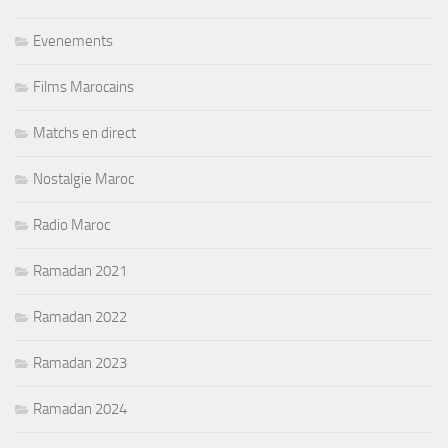
Evenements
Films Marocains
Matchs en direct
Nostalgie Maroc
Radio Maroc
Ramadan 2021
Ramadan 2022
Ramadan 2023
Ramadan 2024