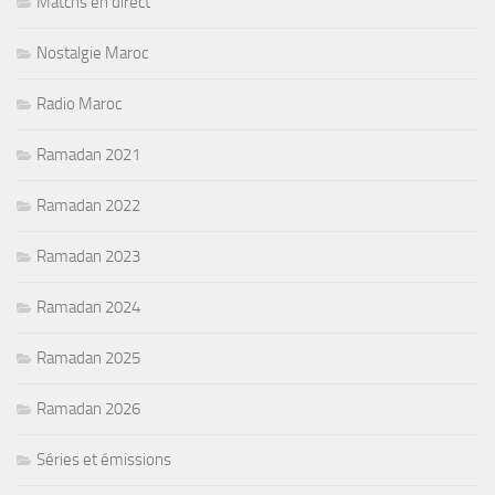
Matchs en direct
Nostalgie Maroc
Radio Maroc
Ramadan 2021
Ramadan 2022
Ramadan 2023
Ramadan 2024
Ramadan 2025
Ramadan 2026
Séries et émissions