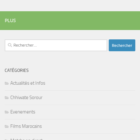
PLUS
Rechercher :
CATÉGORIES
Actualités et Infos
Chhiwate Sorour
Evenements
Films Marocains