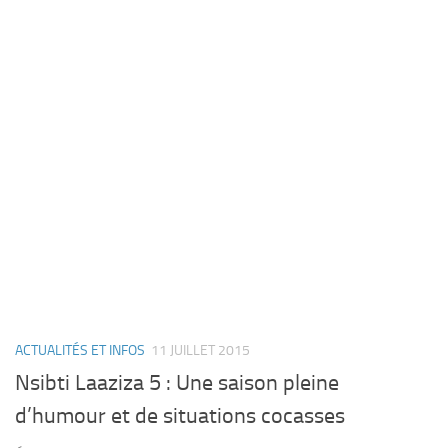
ACTUALITÉS ET INFOS
11 JUILLET 2015
Nsibti Laaziza 5 : Une saison pleine
d’humour et de situations cocasses