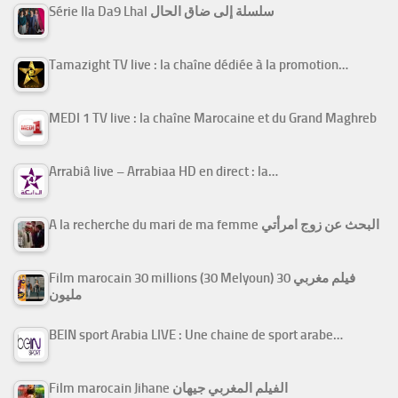
Série Ila Da9 Lhal سلسلة إلى ضاق الحال
Tamazight TV live : la chaîne dédiée à la promotion…
MEDI 1 TV live : la chaîne Marocaine et du Grand Maghreb
Arrabiâ live – Arrabiaa HD en direct : la…
A la recherche du mari de ma femme البحث عن زوج امرأتي
Film marocain 30 millions (30 Melyoun) فيلم مغربي 30
مليون
BEIN sport Arabia LIVE : Une chaine de sport arabe…
Film marocain Jihane الفيلم المغربي جيهان