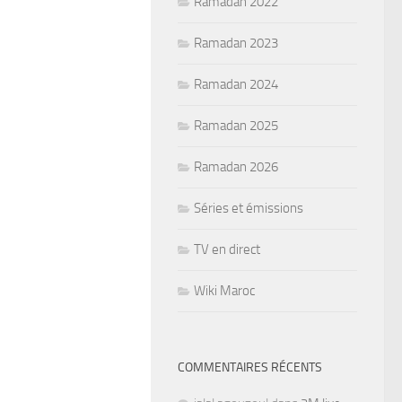
Ramadan 2022
Ramadan 2023
Ramadan 2024
Ramadan 2025
Ramadan 2026
Séries et émissions
TV en direct
Wiki Maroc
COMMENTAIRES RÉCENTS