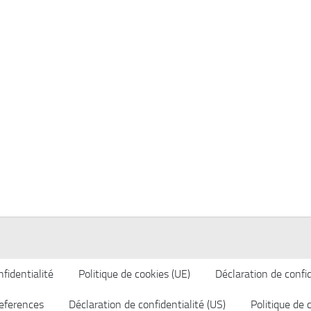
fidentialité
Politique de cookies (UE)
Déclaration de confid
eferences
Déclaration de confidentialité (US)
Politique de 