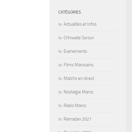
CATÉGORIES
Actualités et Infos
Chhiwate Sorour
Evenements
Films Marocains
Matchs en direct
Nostalgie Maroc
Radio Maroc
Ramadan 2021