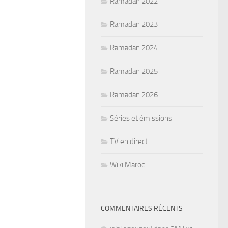
Ramadan 2022
Ramadan 2023
Ramadan 2024
Ramadan 2025
Ramadan 2026
Séries et émissions
TV en direct
Wiki Maroc
COMMENTAIRES RÉCENTS