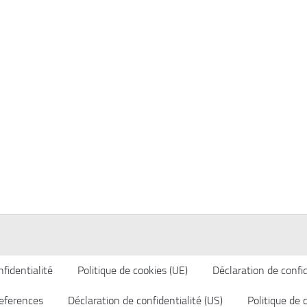
fidentialité
Politique de cookies (UE)
Déclaration de confid
eferences
Déclaration de confidentialité (US)
Politique de 