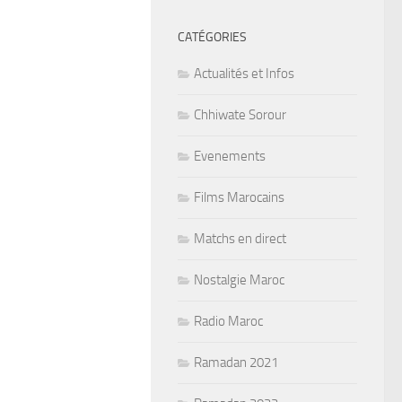
CATÉGORIES
Actualités et Infos
Chhiwate Sorour
Evenements
Films Marocains
Matchs en direct
Nostalgie Maroc
Radio Maroc
Ramadan 2021