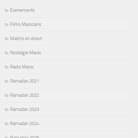
Evenements
Films Marocains
Matchs en direct
Nostalgie Maroc
Radio Maroc
Ramadan 2021
Ramadan 2022
Ramadan 2023
Ramadan 2024
Ramadan 2025