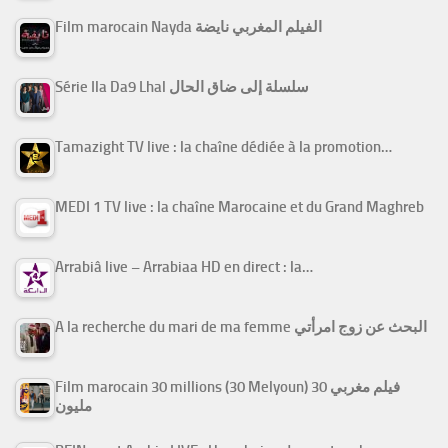
Film marocain Nayda الفيلم المغربي نايضة
Série Ila Da9 Lhal سلسلة إلى ضاق الحال
Tamazight TV live : la chaîne dédiée à la promotion…
MEDI 1 TV live : la chaîne Marocaine et du Grand Maghreb
Arrabiâ live – Arrabiaa HD en direct : la…
A la recherche du mari de ma femme البحث عن زوج امرأتي
Film marocain 30 millions (30 Melyoun) فيلم مغربي 30
مليون