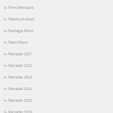
Films Marocains
Matchs en direct
Nostalgie Maroc
Radio Maroc
Ramadan 2021
Ramadan 2022
Ramadan 2023
Ramadan 2024
Ramadan 2025
Ramadan 2026