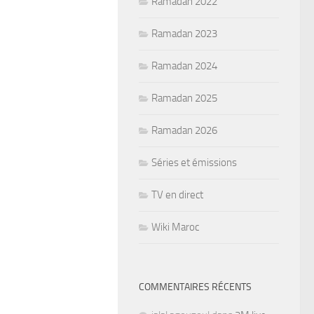
Ramadan 2022
Ramadan 2023
Ramadan 2024
Ramadan 2025
Ramadan 2026
Séries et émissions
TV en direct
Wiki Maroc
COMMENTAIRES RÉCENTS