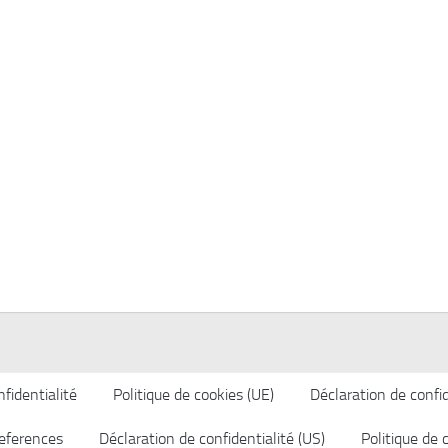
fidentialité
Politique de cookies (UE)
Déclaration de confid
eferences
Déclaration de confidentialité (US)
Politique de 