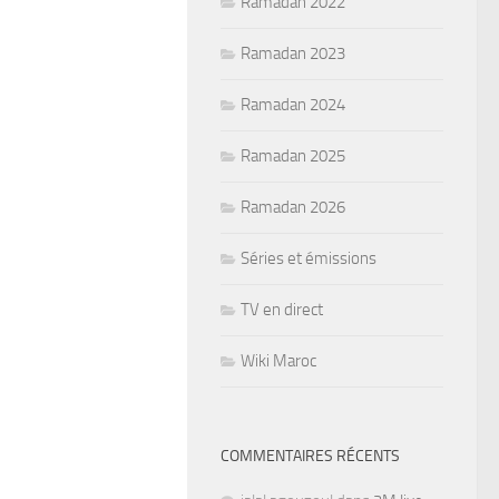
Ramadan 2022
Ramadan 2023
Ramadan 2024
Ramadan 2025
Ramadan 2026
Séries et émissions
TV en direct
Wiki Maroc
COMMENTAIRES RÉCENTS