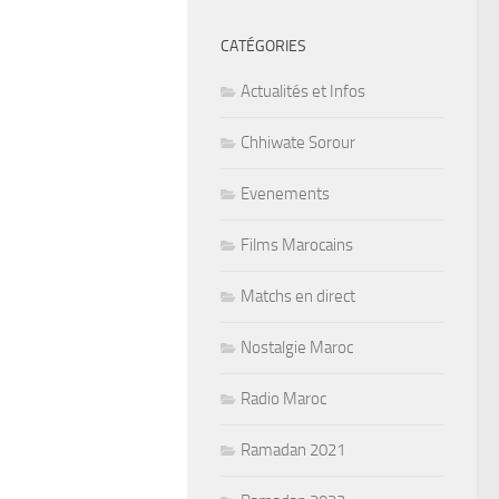
CATÉGORIES
Actualités et Infos
Chhiwate Sorour
Evenements
Films Marocains
Matchs en direct
Nostalgie Maroc
Radio Maroc
Ramadan 2021