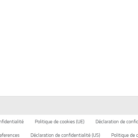
fidentialité
Politique de cookies (UE)
Déclaration de confid
eferences
Déclaration de confidentialité (US)
Politique de 