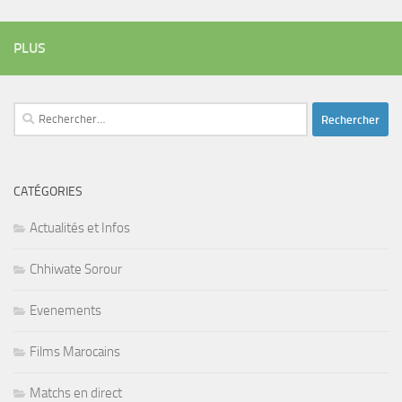
PLUS
Rechercher :
CATÉGORIES
Actualités et Infos
Chhiwate Sorour
Evenements
Films Marocains
Matchs en direct