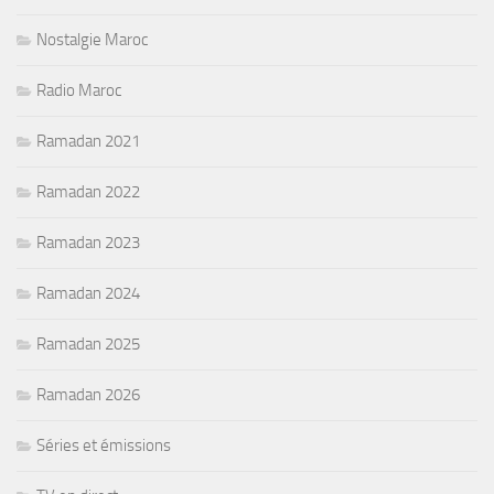
Nostalgie Maroc
Radio Maroc
Ramadan 2021
Ramadan 2022
Ramadan 2023
Ramadan 2024
Ramadan 2025
Ramadan 2026
Séries et émissions